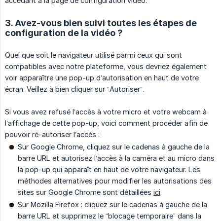
accédant à la page de configuration vidéo.
3. Avez-vous bien suivi toutes les étapes de
configuration de la vidéo ?
Quel que soit le navigateur utilisé parmi ceux qui sont
compatibles avec notre plateforme, vous devriez également
voir apparaître une pop-up d’autorisation en haut de votre
écran. Veillez à bien cliquer sur “Autoriser”.​
Si vous avez refusé l’accès à votre micro et votre webcam à
l’affichage de cette pop-up, voici comment procéder afin de
pouvoir ré-autoriser l’accès :
Sur Google Chrome, cliquez sur le cadenas à gauche de la
barre URL et autorisez l’accès à la caméra et au micro dans
la pop-up qui apparaît en haut de votre navigateur. Les
méthodes alternatives pour modifier les autorisations des
sites sur Google Chrome sont détaillées
ici
.
Sur Mozilla Firefox : cliquez sur le cadenas à gauche de la
barre URL et supprimez le “blocage temporaire” dans la