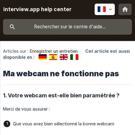
interview.app help center
Articles sur :
Enregistrer un entretien
Cet article est aussi
disponible en :
Ma webcam ne fonctionne pas
1. Votre webcam est-elle bien paramétrée ?
Merci de vous assurer :
Que vous avez bien sélectionné la bonne webcam