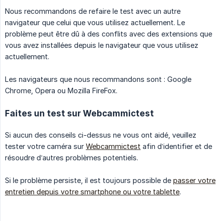
Nous recommandons de refaire le test avec un autre
navigateur que celui que vous utilisez actuellement. Le
problème peut être dû à des conflits avec des extensions que
vous avez installées depuis le navigateur que vous utilisez
actuellement.
Les navigateurs que nous recommandons sont : Google
Chrome, Opera ou Mozilla FireFox.
Faites un test sur Webcammictest
Si aucun des conseils ci-dessus ne vous ont aidé, veuillez
tester votre caméra sur
Webcammictest
afin d’identifier et de
résoudre d’autres problèmes potentiels.
Si le problème persiste, il est toujours possible de
passer votre
entretien depuis votre smartphone ou votre tablette
.