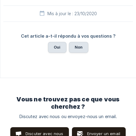
Mis à jour le : 23/10/2020
Cet article a-t-il répondu à vos questions ?
Oui
Non
Vous ne trouvez pas ce que vous
cherchez ?
Discutez avec nous ou envoyez-nous un email.
Discuter avec nous
Envoyer un email