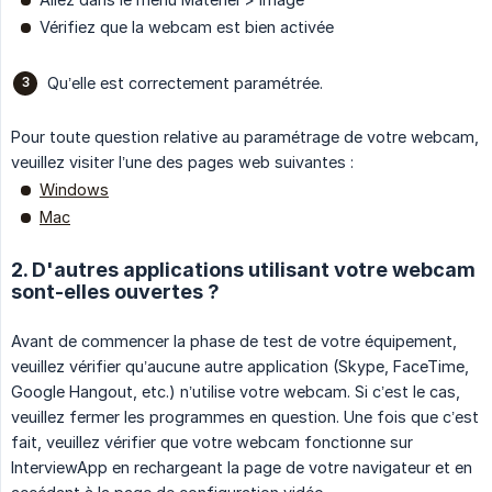
Vérifiez que la webcam est bien activée
Qu’elle est correctement paramétrée.
Pour toute question relative au paramétrage de votre webcam,
veuillez visiter l’une des pages web suivantes :
Windows
Mac
2. D'autres applications utilisant votre webcam
sont-elles ouvertes ?
Avant de commencer la phase de test de votre équipement,
veuillez vérifier qu’aucune autre application (Skype, FaceTime,
Google Hangout, etc.) n’utilise votre webcam. Si c’est le cas,
veuillez fermer les programmes en question. Une fois que c’est
fait, veuillez vérifier que votre webcam fonctionne sur
InterviewApp en rechargeant la page de votre navigateur et en