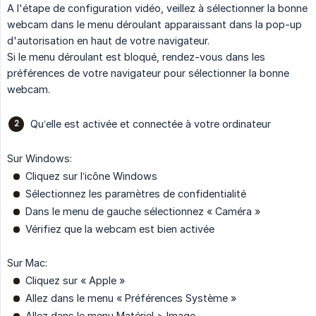
A l'étape de configuration vidéo, veillez à sélectionner la bonne
webcam dans le menu déroulant apparaissant dans la pop-up
d'autorisation en haut de votre navigateur.
Si le menu déroulant est bloqué, rendez-vous dans les
préférences de votre navigateur pour sélectionner la bonne
webcam.
Qu’elle est activée et connectée à votre ordinateur
Sur Windows:
Cliquez sur l’icône Windows
Sélectionnez les paramètres de confidentialité
Dans le menu de gauche sélectionnez « Caméra »
Vérifiez que la webcam est bien activée
Sur Mac:
Cliquez sur « Apple »
Allez dans le menu « Préférences Système »
Allez dans le menu Matériel > Image