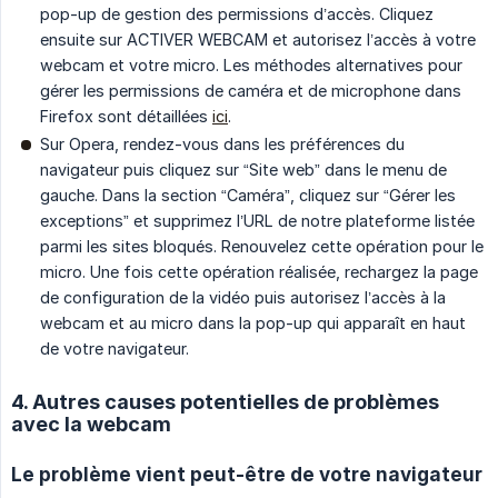
pop-up de gestion des permissions d’accès. Cliquez
ensuite sur ACTIVER WEBCAM et autorisez l’accès à votre
webcam et votre micro. Les méthodes alternatives pour
gérer les permissions de caméra et de microphone dans
Firefox sont détaillées
ici
.
Sur Opera, rendez-vous dans les préférences du
navigateur puis cliquez sur “Site web” dans le menu de
gauche. Dans la section “Caméra”, cliquez sur “Gérer les
exceptions” et supprimez l’URL de notre plateforme listée
parmi les sites bloqués. Renouvelez cette opération pour le
micro. Une fois cette opération réalisée, rechargez la page
de configuration de la vidéo puis autorisez l’accès à la
webcam et au micro dans la pop-up qui apparaît en haut
de votre navigateur.
4. Autres causes potentielles de problèmes
avec la webcam
Le problème vient peut-être de votre navigateur